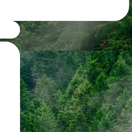
Invia