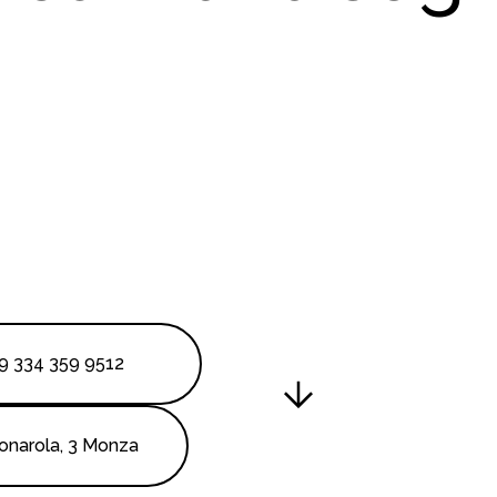
9 334 359 9512
onarola, 3 Monza