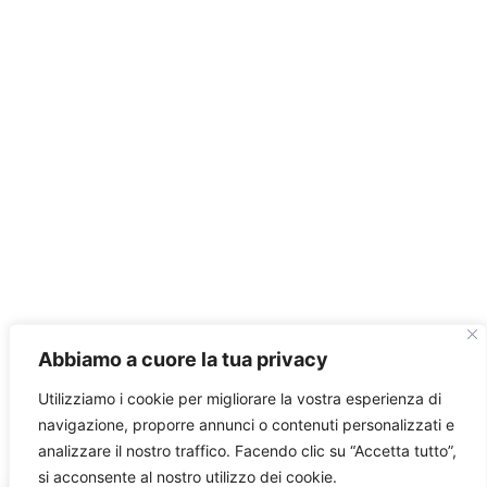
Abbiamo a cuore la tua privacy
Utilizziamo i cookie per migliorare la vostra esperienza di
navigazione, proporre annunci o contenuti personalizzati e
analizzare il nostro traffico. Facendo clic su “Accetta tutto”,
si acconsente al nostro utilizzo dei cookie.